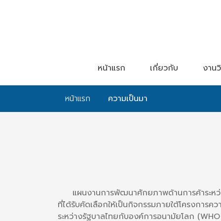
หน้าแรก
เกี่ยวกับ
งานวิ
หน้าแรก
ความเป็นมา
แผนงานการพัฒนาศักยภาพด้านการค้าระหว่างป
ที่ได้รับคัดเลือกให้เป็นกิจกรรมภายใต้โครงกา
ระหว่างรัฐบาลไทยกับองค์การอนามัยโลก (WHO