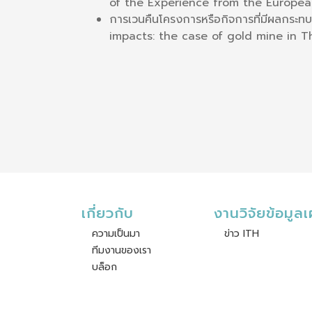
of the Experience from the Europea
การเวนคืนโครงการหรือกิจการที่มีผลกร
impacts: the case of gold mine in T
เกี่ยวกับ
งานวิจัยข้อมูล
ความเป็นมา
ข่าว ITH
ทีมงานของเรา
บล็อก