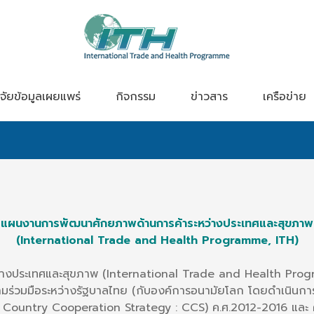
จัยข้อมูลเผยแพร่
กิจกรรม
ข่าวสาร
เครือข่าย
แผนงานการพัฒนาศักยภาพด้านการค้าระหว่างประเทศและสุขภาพ
(International Trade and Health Programme, ITH)
ระเทศและสุขภาพ (International Trade and Health Progra
รความร่วมมือระหว่างรัฐบาลไทย (กับองค์การอนามัยโลก โดยดำเนินก
 Country Cooperation Strategy : CCS) ค.ศ.2012-2016 และ 