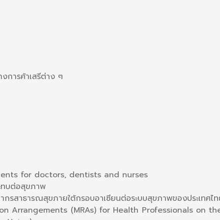
างการค้าเสรีต่าง ๆ
ents for doctors, dentists and nurses
ะทบต่อสุขภาพ
ลากรสาธารณสุขภายใต้กรอบอาเซียนต่อระบบสุขภาพของประเท
on Arrangements (MRAs) for Health Professionals on the