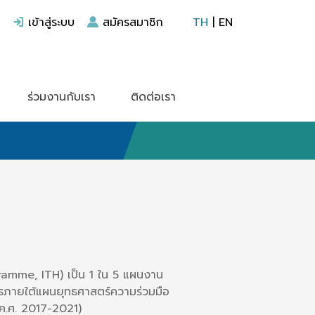
เข้าสู่ระบบ
สมัครสมาชิก
TH
|
EN
ร่วมงานกับเรา
ติดต่อเรา
mme, ITH) เป็น 1 ใน 5 แผนงาน
ารภายใต้แผนยุทธศาสตร์ความร่วมมือ
ค.ศ. 2017-2021)