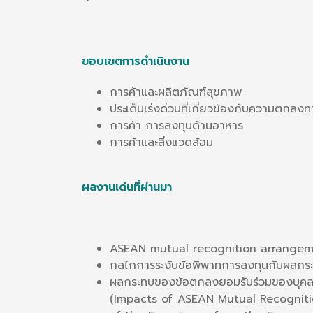
ขอบเขตการดำเนินงาน
การค้าและผลิตภัณฑ์สุขภาพ
ประเด็นเร่งด่วนที่เกี่ยวข้องกับความตกลงท
การค้า การลงทุนด้านอาหาร
การค้าและสิ่งแวดล้อม
ผลงานเด่นที่ผ่านมา
ASEAN mutual recognition arrangem
กลไกการระงับข้อพิพาทการลงทุนกับผลกร
ผลกระทบของข้อตกลงยอมรับร่วมของบุค
(Impacts of ASEAN Mutual Recogniti