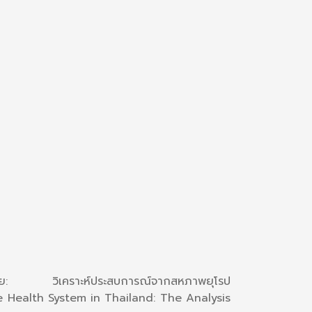
ศไทย: วิเคราะห์ประสบการณ์จากสหภาพยุโรป
 Health System in Thailand: The Analysis