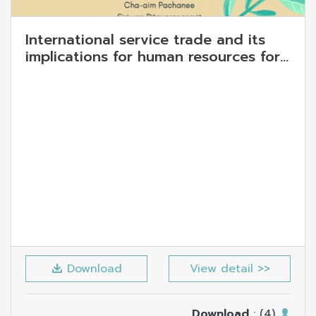
International service trade and its
implications for human resources for
health
Download
View detail >>
Download
: (4)