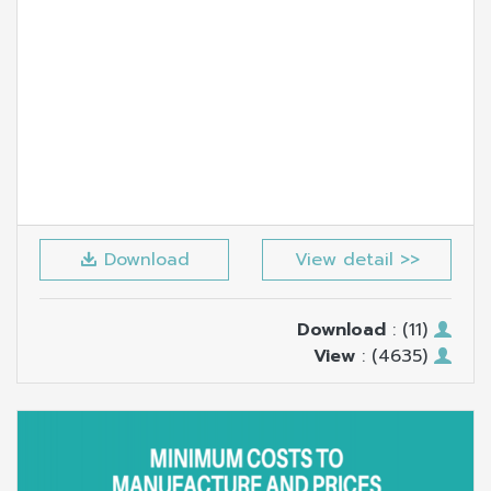
Download
View detail >>
Download
: (11)
View
: (4635)