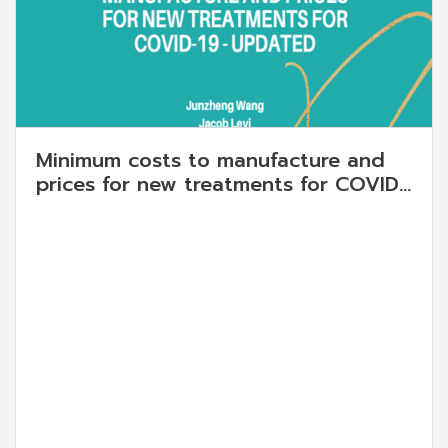
Minimum costs to manufacture and
prices for new treatments for COVID-
19 - Updated