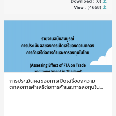
Download
: (8)
View
: (4668)
การประเมินผลของการเปิดเสรีของความ
ตกลงการค้าเสรีต่อการค้าและการลงทุนใน
ไทย