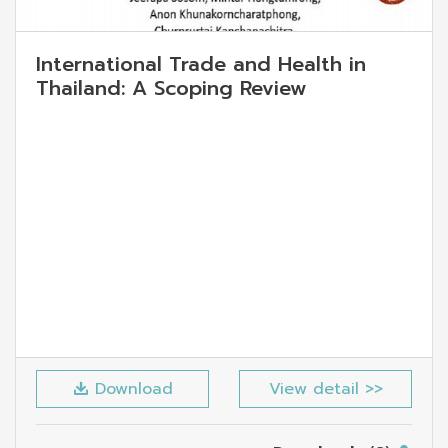
International Trade and Health in
Thailand: A Scoping Review
Download
View detail >>