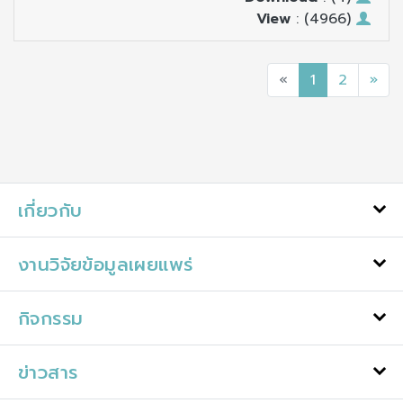
View
: (4966)
«
1
2
»
เกี่ยวกับ
งานวิจัยข้อมูลเผยแพร่
กิจกรรม
ข่าวสาร