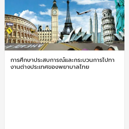
การศึกษาประสบการณ์และกระบวนการไปทา
งานต่างประเทศของพยาบาลไทย