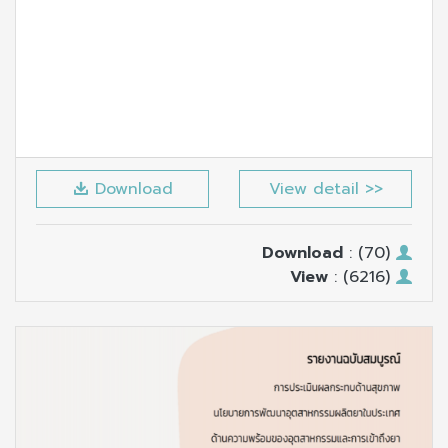
Download
View detail >>
Download
: (70)
View
: (6216)