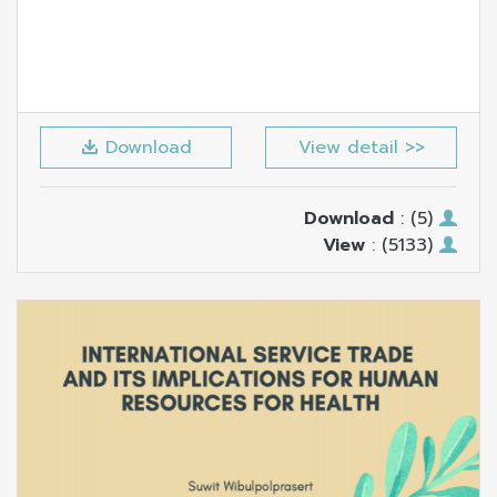
Download
View detail >>
Download
: (5)
View
: (5133)