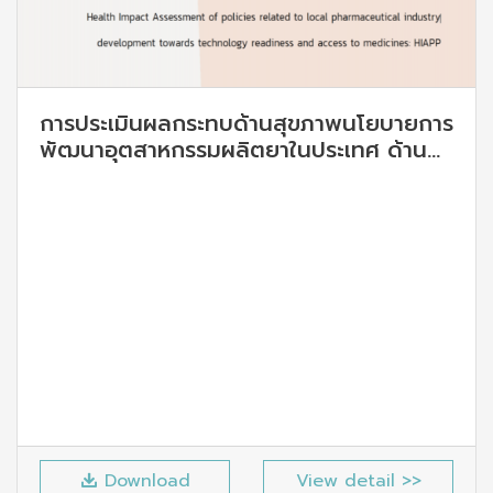
การประเมินผลกระทบด้านสุขภาพนโยบายการ
พัฒนาอุตสาหกรรมผลิตยาในประเทศ ด้าน
ความพร้อมของอุตสาหกรรมและการเข้าถึงยา
Download
View detail >>