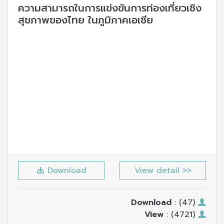
ความสามารถในการแข่งขันการท่องเที่ยวเชิง
สุขภาพของไทย ในภูมิภาคเอเชีย
Download
View detail >>
Download
: (47)
View
: (4721)