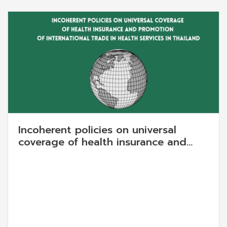
Incoherent policies on universal
coverage of health insurance and
promotion of international trade in
health services in Thailand