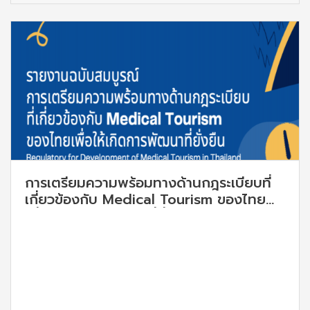
การเตรียมความพร้อมทางด้านกฎระเบียบที่
เกี่ยวข้องกับ Medical Tourism ของไทย
เพื่อให้เกิดการพัฒนาที่ยั่งยืน