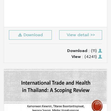
Download
View detail >>
Download
: (11)
View
: (4241)