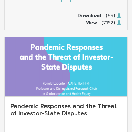
Download
: (69)
View
: (7152)
Pandemic Responses and the Threat
of Investor-State Disputes