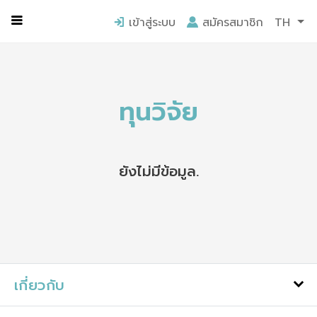
หน้าแรก
ร่วมงานกับเรา
เข้าสู่ระบบ
สมัครสมาชิก
TH
ทุนวิจัย
ยังไม่มีข้อมูล.
เกี่ยวกับ