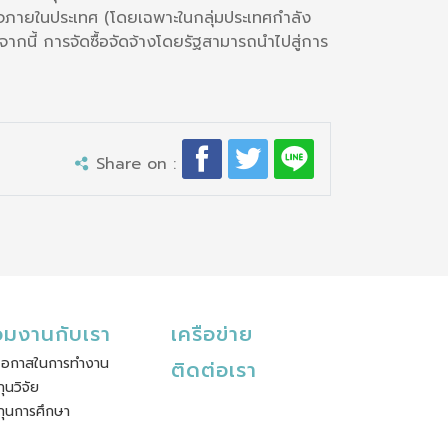
ุรกิจภายในประเทศ (โดยเฉพาะในกลุ่มประเทศกำลัง
ากนี้ การจัดซื้อจัดจ้างโดยรัฐสามารถนำไปสู่การ
Share on :
่วมงานกับเรา
เครือข่าย
โอกาสในการทำงาน
ติดต่อเรา
ทุนวิจัย
ทุนการศึกษา