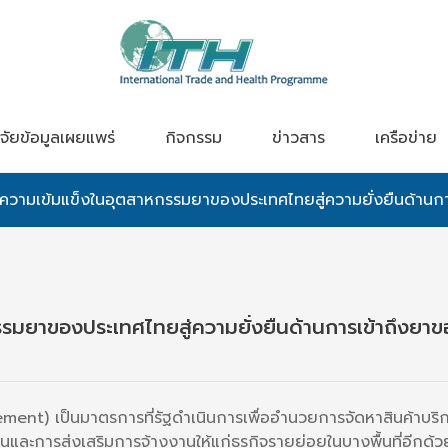
จัยข้อมูลเผยแพร่
กิจกรรม
ข่าวสาร
เครือข่าย
งความเข้มแข็งในอุตสาหกรรมยาของประเทศไทยสู่ความยั่งยืนด้าน
รรมยาของประเทศไทยสู่ความยั่งยืนด้านการเข้าถึงย
ent) เป็นมาตรการที่รัฐดำเนินการเพื่ออำนวยการจัดหาสินค้าบริก
ละการส่งเสริมการจ้างงานให้แก่ธุรกิจรายย่อยในบางพื้นที่อีกด้