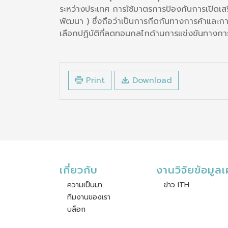
ระหว่างประเทศ การใช้มาตรการป้องกันการเปิดเสรีก
พัฒนา ) ซึ่งถือว่าเป็นการกีดกันทางการค้าและก
เลือกปฏิบัติที่ลดทอนกลไกด้านการแข่งขันทางการตล
Print
Download
เกี่ยวกับ
งานวิจัยข้อมูล
ความเป็นมา
ข่าว ITH
ทีมงานของเรา
บล็อก