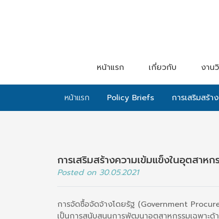
หน้าแรก
เกี่ยวกับ
งานวิ
หน้าแรก
Policy Briefs
การเสริมสร้า
การเสริมสร้างความเข้มแข็งในอุตสาหก
Posted on 30.05.2021
การจัดซื้อจัดจ้างโดยรัฐ (Government Procurem
เป็นการสนับสนุนการพัฒนาอุตสาหกรรมเฉพาะด้านแ