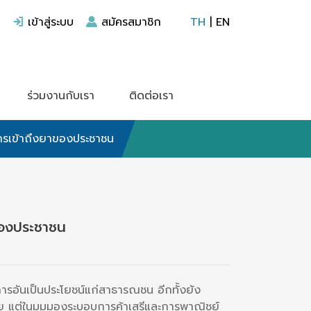
เข้าสู่ระบบ
สมัครสมาชิก
TH
|
EN
ร่วมงานกับเรา
ติดต่อเรา
การเข้าถึงยาของประชาชน
าของประชาชน
ารอันเป็นประโยชน์แก่สาธารณชน อีกทั้งยัง
วย แต่ในมุมมองระบอบการค้าเสรีและการพาณิชย์