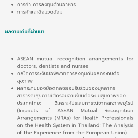
การค้า การลงทุนด้านอาหาร
การค้าและสิ่งแวดล้อม
ผลงานเด่นที่ผ่านมา
ASEAN mutual recognition arrangements for
doctors, dentists and nurses
กลไกการระงับข้อพิพาทการลงทุนกับผลกระทบต่อ
สุขภาพ
ผลกระทบของข้อตกลงยอมรับร่วมของบุคลากร
สาธารณสุขภายใต้กรอบอาเซียนต่อระบบสุขภาพของ
ประเทศไทย: วิเคราะห์ประสบการณ์จากสหภาพยุโรป
(Impacts of ASEAN Mutual Recognition
Arrangements (MRAs) for Health Professionals
on the Health System in Thailand: The Analysis
of the Experience from the European Union)