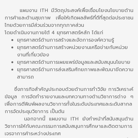
แผนงาน ITH มีวัตถุประสงค์เพื่อเชื่อมโยงนโยบายด้าน
การค้าและด้านสุขภาพ เพื่อให้เกิดผลลัพธ์ที่ดีที่สุดต่อประชาชน
ไทยด้วยการมีส่วนร่วมจากทุกภาคส่วน
โดยดำเนินงานภายใต้ 4 ยุทธศาสตร์หลัก ได้แก่
ยุทธศาสตร์ด้านการสร้างและจัดการองค์ความรู้
ยุทธศาสตร์ด้านการสร้างหน่วยงานเครือข่ายกับหน่วย
งานที่เกี่ยวข้อง
ยุทธศาสตร์ด้านการเผยแพร่ข้อมูลและสนับสนุนนโยบาย
ยุทธศาสตร์ด้านการส่งเสริมศักยภาพและพัฒนาขีดความ
สามารถ
ซึ่งภารกิจสำคัญประกอบด้วยด้านการทำวิจัย การวิเคราะห์
ข้อมูล การจัดทำรายงานและบทความทางด้านวิชาการต่าง ๆ
เพื่อการตีพิมพ์ผลงานวิชาการทั้งในระดับประเทศและระดับสากล
การจัดประชุมวิชาการ เป็นต้น
นอกจากนี้ แผนงาน ITH ยังทำหน้าที่สนับสนุนด้าน
วิชาการให้กับคณะกรรมการสนับสนุนการศึกษาและติดตามการ
เจรจาการค้าระหว่างประเทศ