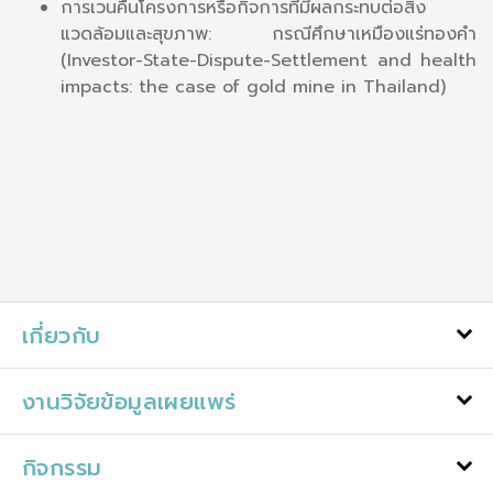
การเวนคืนโครงการหรือกิจการที่มีผลกระทบต่อสิ่ง
แวดล้อมและสุขภาพ: กรณีศึกษาเหมืองแร่ทองคำ
(Investor-State-Dispute-Settlement and health
impacts: the case of gold mine in Thailand)
เกี่ยวกับ
งานวิจัยข้อมูลเผยแพร่
กิจกรรม