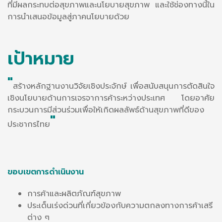
ที่มีผลกระทบต่อสุขภาพและนโยบายสุขภาพ และใช้ช่องทางนี้ใน
การนำเสนอข้อมูลสู่ภาคนโยบายด้วย
เป้าหมาย
"
สร้างหลักฐานงานวิจัยเชิงประจักษ์ เพื่อสนับสนุนการตัดสินใจ
เชิงนโยบายด้านการเจรจาการค้าระหว่างประเทศ โดยอาศัย
กระบวนการมีส่วนร่วมเพื่อให้เกิดผลลัพธ์ด้านสุขภาพที่ดีของ
"
ประชากรไทย
ขอบเขตการดำเนินงาน
การค้าและผลิตภัณฑ์สุขภาพ
ประเด็นเร่งด่วนที่เกี่ยวข้องกับความตกลงทางการค้าเสรี
ต่าง ๆ