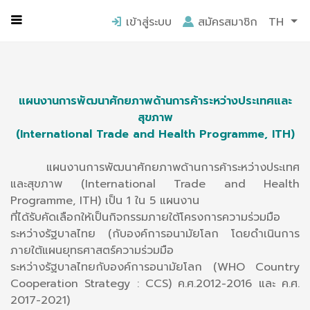
หน้าแรก
ความเป็นมา
เข้าสู่ระบบ
สมัครสมาชิก
TH
แผนงานการพัฒนาศักยภาพด้านการค้าระหว่างประเทศและ
สุขภาพ
(International Trade and Health Programme, ITH)
แผนงานการพัฒนาศักยภาพด้านการค้าระหว่างประเทศ
และสุขภาพ (International Trade and Health
Programme, ITH) เป็น 1 ใน 5 แผนงาน
ที่ได้รับคัดเลือกให้เป็นกิจกรรมภายใต้โครงการความร่วมมือ
ระหว่างรัฐบาลไทย (กับองค์การอนามัยโลก โดยดำเนินการ
ภายใต้แผนยุทธศาสตร์ความร่วมมือ
ระหว่างรัฐบาลไทยกับองค์การอนามัยโลก (WHO Country
Cooperation Strategy : CCS) ค.ศ.2012-2016 และ ค.ศ.
2017-2021)