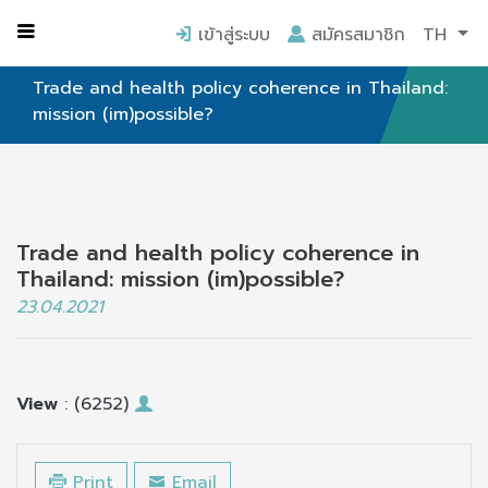
หน้าแรก
เสวนาวิชาการ
เข้าสู่ระบบ
สมัครสมาชิก
TH
Trade and health policy coherence in Thailand:
mission (im)possible?
Trade and health policy coherence in
Thailand: mission (im)possible?
23.04.2021
View
: (6252)
Print
Email