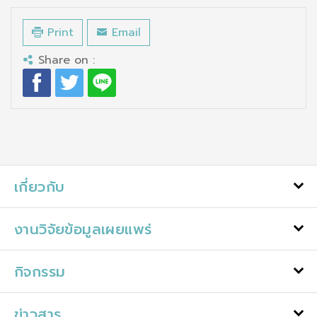
Print
Email
Share on :
เกี่ยวกับ
งานวิจัยข้อมูลเผยแพร่
กิจกรรม
ข่าวสาร