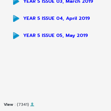
YEAR 5 ISSUE 03, March 2019
YEAR 5 ISSUE 04, April 2019
YEAR 5 ISSUE 05, May 2019
View
: (7341)