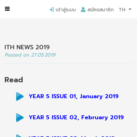
หน้าแรก
ข่าว ITH
ITH NEWS 2019
เข้าสู่ระบบ
สมัครสมาชิก
TH
ITH NEWS 2019
Posted on 27.05.2019
Read
YEAR 5 ISSUE 01, January 2019
YEAR 5 ISSUE 02, February 2019